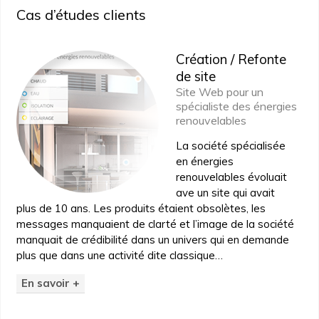
Cas d’études clients
Création / Refonte
de site
Site Web pour un
spécialiste des énergies
renouvelables
La société spécialisée
en énergies
renouvelables évoluait
ave un site qui avait
plus de 10 ans. Les produits étaient obsolètes, les
messages manquaient de clarté et l’image de la société
manquait de crédibilité dans un univers qui en demande
plus que dans une activité dite classique…
En savoir +