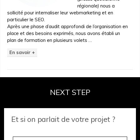
régionale)
nous a
sollicité pour internaliser leur webmarketing et en
particulier le SEO.
Après une phase d’audit approfondi de l’organisation en
place et des besoins exprimés, nous avons établi un
plan de formation en plusieurs volets …
En savoir +
NEXT STEP
Et si on parlait de votre projet ?