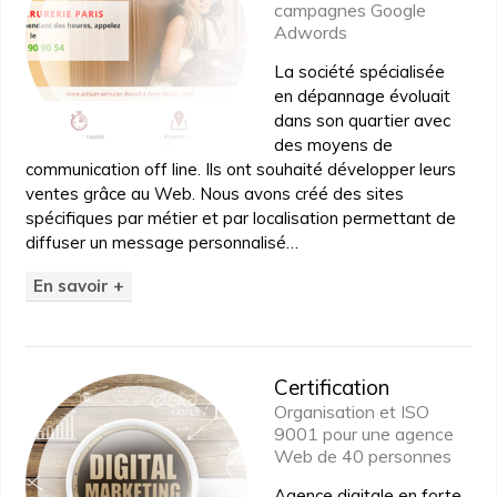
campagnes Google
Adwords
La société spécialisée
en dépannage évoluait
dans son quartier avec
des moyens de
communication off line. Ils ont souhaité développer leurs
ventes grâce au Web. Nous avons créé des sites
spécifiques par métier et par localisation permettant de
diffuser un message personnalisé…
En savoir +
Certification
Organisation et ISO
9001 pour une agence
Web de 40 personnes
Agence digitale en forte