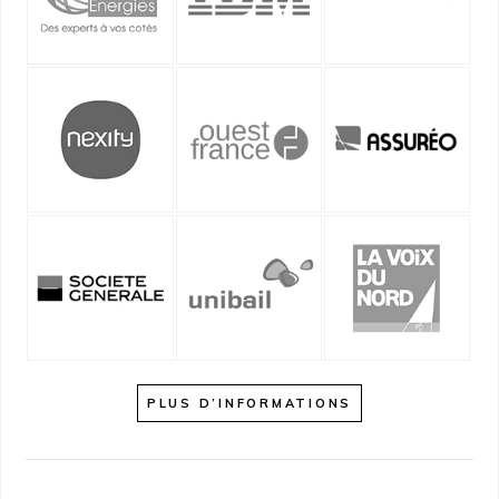
PLUS D’INFORMATIONS