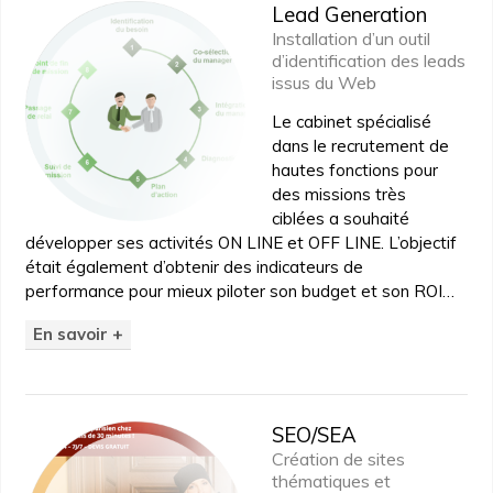
Lead Generation
Installation d’un outil
d’identification des leads
issus du Web
Le cabinet spécialisé
dans le recrutement de
hautes fonctions pour
des missions très
ciblées a souhaité
développer ses activités ON LINE et OFF LINE. L’objectif
était également d’obtenir des indicateurs de
performance pour mieux piloter son budget et son ROI…
En savoir +
SEO/SEA
Création de sites
thématiques et