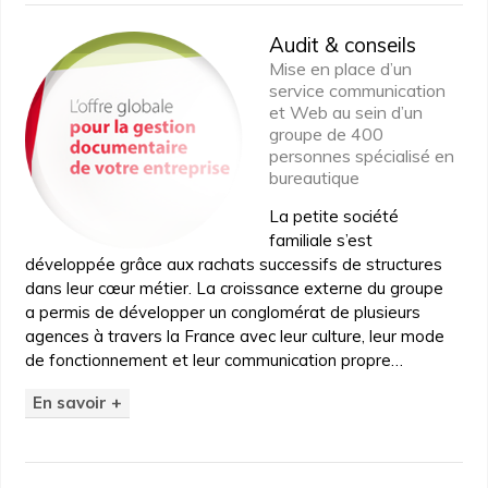
Audit & conseils
Mise en place d’un
service communication
et Web au sein d’un
groupe de 400
personnes spécialisé en
bureautique
La petite société
familiale s’est
développée grâce aux rachats successifs de structures
dans leur cœur métier. La croissance externe du groupe
a permis de développer un conglomérat de plusieurs
agences à travers la France avec leur culture, leur mode
de fonctionnement et leur communication propre…
En savoir +