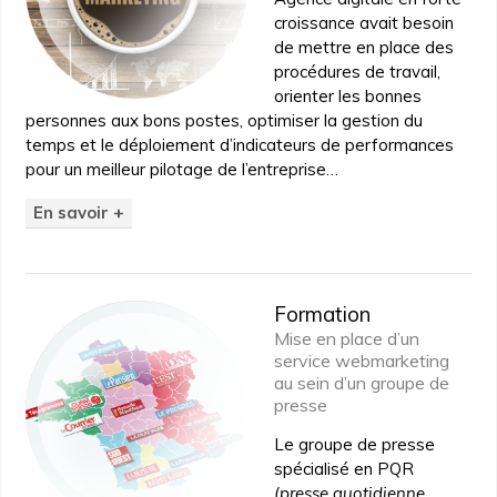
croissance avait besoin
de mettre en place des
procédures de travail,
orienter les bonnes
personnes aux bons postes, optimiser la gestion du
temps et le déploiement d’indicateurs de performances
pour un meilleur pilotage de l’entreprise…
En savoir +
Formation
Mise en place d’un
service webmarketing
au sein d’un groupe de
presse
Le groupe de presse
spécialisé en PQR
(presse quotidienne