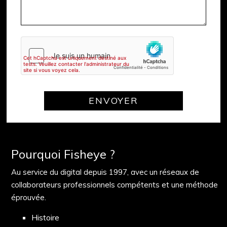
Pourquoi Fisheye ?
Au service du digital depuis 1997, avec un réseaux de
collaborateurs professionnels compétents et une méthode
éprouvée.
Histoire