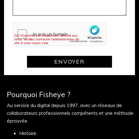
Pourquoi Fisheye ?
Au service du digital depuis 1997, avec un réseaux de
collaborateurs professionnels compétents et une méthode
éprouvée.
Histoire